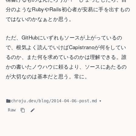
分のようなRubyやRails初心者が安易に手を出すもの
ではないのかなぁとか思う。
ただ、GitHubにいずれもソースが上がっているの
で、根気よく読んでいけばCapistranoが何をしてい
るのか、また何を求めているのかは理解できる。誰
かの書いたノウハウに頼るより、ソースにあたるの
が大切なのは基本だと思う。常に。
chroju.dev
/
blog
/
2014-04-06-post.md
▾
Raw