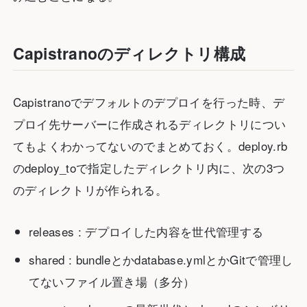
Capistranoのディレクトリ構成
Capistranoでデフォルトのデプロイを行った時、デ
プロイ先サーバーに作成されるディレクトリについ
てもよくわかってないのでまとめておく。deploy.rb
のdeploy_toで指定したディレクトリ内に、次の3つ
のディレクトリが作られる。
releases : デプロイした内容を世代管理する
shared : bundleとかdatabase.ymlとかGitで管理し
てないファイル置き場（多分）