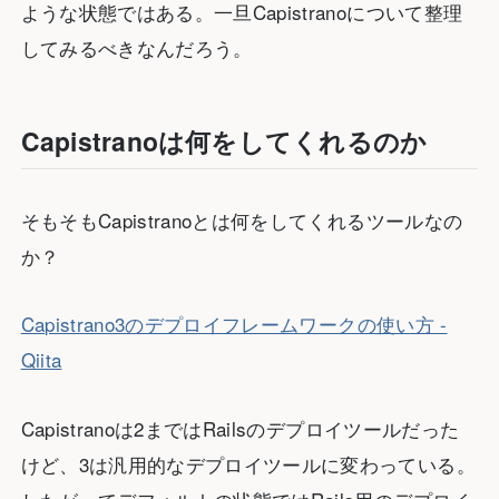
ような状態ではある。一旦Capistranoについて整理
してみるべきなんだろう。
Capistranoは何をしてくれるのか
そもそもCapistranoとは何をしてくれるツールなの
か？
Capistrano3のデプロイフレームワークの使い方 -
Qiita
Capistranoは2まではRailsのデプロイツールだった
けど、3は汎用的なデプロイツールに変わっている。