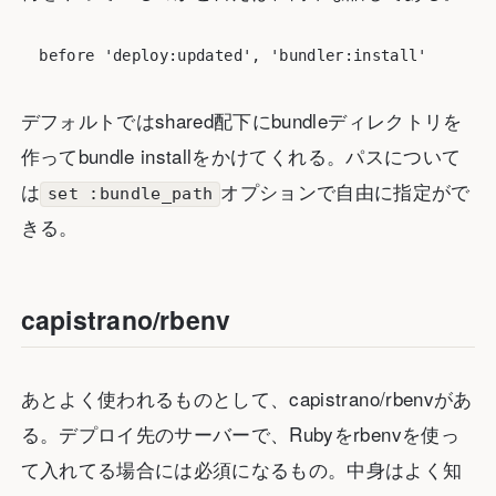
デフォルトではshared配下にbundleディレクトリを
作ってbundle installをかけてくれる。パスについて
は
オプションで自由に指定がで
set :bundle_path
きる。
capistrano/rbenv
あとよく使われるものとして、capistrano/rbenvがあ
る。デプロイ先のサーバーで、Rubyをrbenvを使っ
て入れてる場合には必須になるもの。中身はよく知