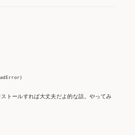
sを再インストールすれば大丈夫だよ的な話。やってみ