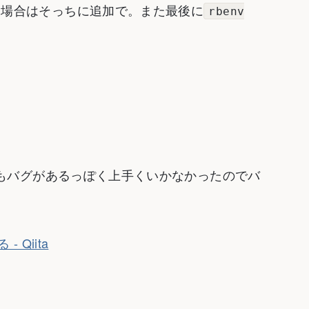
てる場合はそっちに追加で。また最後に
rbenv
、どうもバグがあるっぽく上手くいかなかったのでバ
 - Qiita