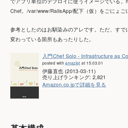
でアプリ単位のデプロイに使うイメージでいる。rbe
Chef。/var/www/RailsApp/配下（仮）をごにょご
参考としたのはお馴染みのアレです。ただ、すで
変わっている箇所もあったりした。
入門Chef Solo - Infrastructure as C
posted with
amazlet
at 15.03.01
伊藤直也 (2013-03-11)
売り上げランキング: 2,821
Amazon.co.jpで詳細を見る