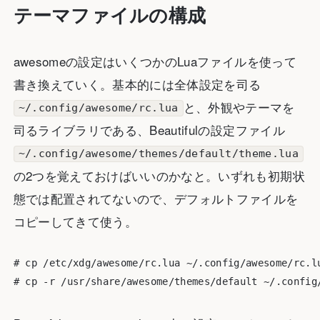
テーマファイルの構成
awesomeの設定はいくつかのLuaファイルを使って
書き換えていく。基本的には全体設定を司る
と、外観やテーマを
~/.config/awesome/rc.lua
司るライブラリである、Beautifulの設定ファイル
~/.config/awesome/themes/default/theme.lua
の2つを覚えておけばいいのかなと。いずれも初期状
態では配置されてないので、デフォルトファイルを
コピーしてきて使う。
# cp /etc/xdg/awesome/rc.lua ~/.config/awesome/rc.lu