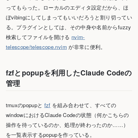
ってもらった。ローカルのエディタ設定だから、ほ
ぼvibingにしてしまってもいいだろうと割り切ってい
る。プラグインとしては、その中身や名前からfuzzy
検索してファイルを開ける
nvim-
telescope/telescope.nvim
が非常に便利。
fzfとpopupを利用したClaude Codeの
管理
tmuxのpopupと
fzf
を組み合わせて、すべての
windowにおけるClaude Codeの状態（何かこちらの
操作を待っているのか、処理が終わったのか……）
を一覧表示するpopupを作っている。