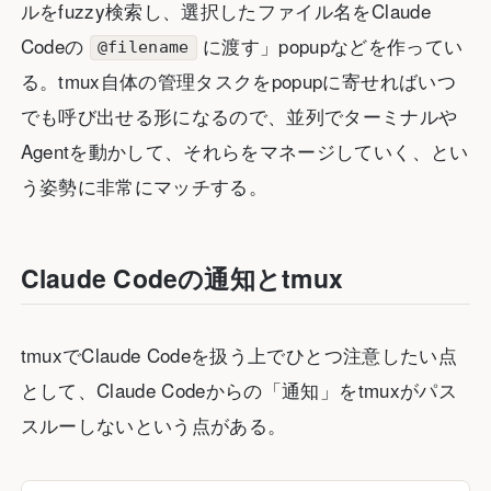
ルをfuzzy検索し、選択したファイル名をClaude
Codeの
に渡す」popupなどを作ってい
@filename
る。tmux自体の管理タスクをpopupに寄せればいつ
でも呼び出せる形になるので、並列でターミナルや
Agentを動かして、それらをマネージしていく、とい
う姿勢に非常にマッチする。
Claude Codeの通知とtmux
tmuxでClaude Codeを扱う上でひとつ注意したい点
として、Claude Codeからの「通知」をtmuxがパス
スルーしないという点がある。