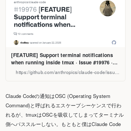
[FEATURE] Support terminal notifications
when running inside tmux · Issue #19976 ·
anthropics/claude-code
https://github.com/anthropics/claude-code/issues/19976
Claude Codeの通知はOSC (Operating System
Command)と呼ばれるエスケープシーケンスで行わ
れるが、tmuxはOSCを吸収してしまってターミナル
側へパススルーしない。もともと僕はClaude Code