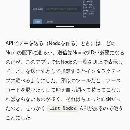
APIでメモを送る（Nodeを作る）ときには、どの
Nodeの配下に送るか、送信先NodeのIDが必要になる
のだが、このアプリではNodeの一覧をUI上で表示し
て、どこを送信先として指定するかインタラクティ
ブに選べるようにした。類似のツールだと、ソース
コードを覗いたりしてIDを自ら調べて持ってこなけ
ればならないものが多く、それはちょっと面倒だっ
たのと、せっかく
APIがあるので使う
List Nodes
ことにした。