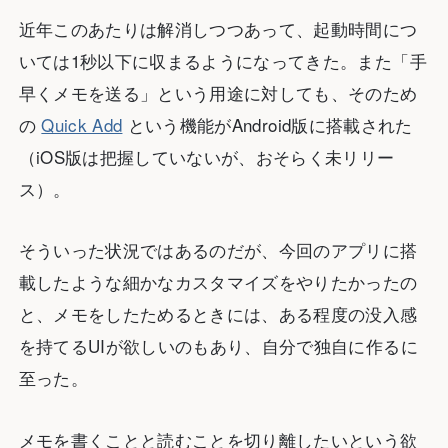
近年このあたりは解消しつつあって、起動時間につ
いては1秒以下に収まるようになってきた。また「手
早くメモを送る」という用途に対しても、そのため
の
Quick Add
という機能がAndroid版に搭載された
（iOS版は把握していないが、おそらく未リリー
ス）。
そういった状況ではあるのだが、今回のアプリに搭
載したような細かなカスタマイズをやりたかったの
と、メモをしたためるときには、ある程度の没入感
を持てるUIが欲しいのもあり、自分で独自に作るに
至った。
メモを書くことと読むことを切り離したいという欲