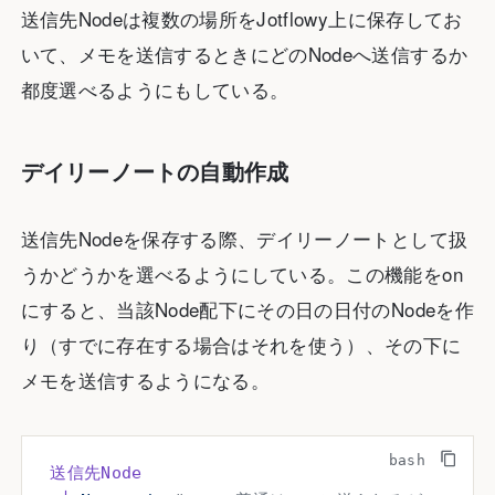
送信先Nodeは複数の場所をJotflowy上に保存してお
いて、メモを送信するときにどのNodeへ送信するか
都度選べるようにもしている。
デイリーノートの自動作成
送信先Nodeを保存する際、デイリーノートとして扱
うかどうかを選べるようにしている。この機能をon
にすると、当該Node配下にその日の日付のNodeを作
り（すでに存在する場合はそれを使う）、その下に
メモを送信するようになる。
送信先Node