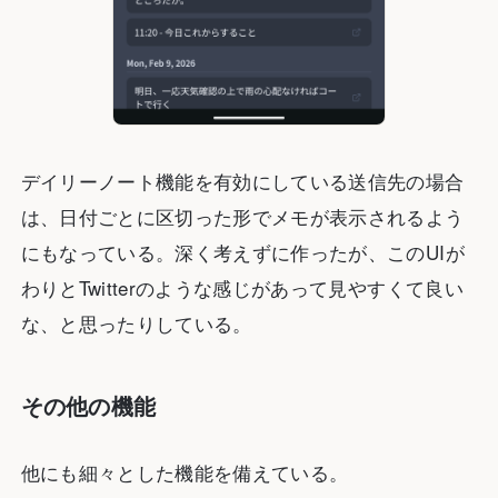
デイリーノート機能を有効にしている送信先の場合
は、日付ごとに区切った形でメモが表示されるよう
にもなっている。深く考えずに作ったが、このUIが
わりとTwitterのような感じがあって見やすくて良い
な、と思ったりしている。
その他の機能
他にも細々とした機能を備えている。