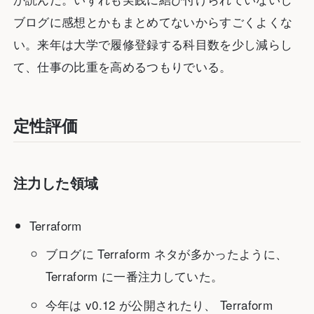
ブログに感想とかもまとめてないからすごくよくな
い。来年は大学で履修登録する科目数を少し減らし
て、仕事の比重を高めるつもりでいる。
定性評価
注力した領域
Terraform
ブログに Terraform ネタが多かったように、
Terraform に一番注力していた。
今年は v0.12 が公開されたり、 Terraform