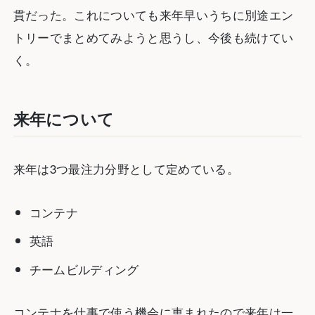
貫だった。これについても来年早いうちに別途エン
トリーでまとめてみようと思うし、今後も続けてい
く。
来年について
来年は3つ最注力分野として定めている。
コンテナ
英語
チームビルディング
コンテナを仕事で使う機会に恵まれたので来年は一