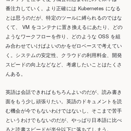
番注力していく。より正確には Kubernetes になる
とは思うのだが、特定のツールに縛られるのではな
くて、 VM をコンテナに置き換えるにあたり、どの
ようなワークフローを作り、どのような OSS を組
み合わせていけばよいのかをゼロベースで考えてい
く。システムの安定性、クラウドの利用料金、開発
スピードの向上などなど、考慮したいことはたくさ
んある。
英語は会話できればもちろんよいのだが、読み書き
面をもう少し頑張りたい。英語のドキュメントを読
む機会が今でもないわけではないし、そこまで苦手
というわけでもないのだが、やっぱり日本語に比べ
ると読書スピードが半分以下に落ちてしまう。