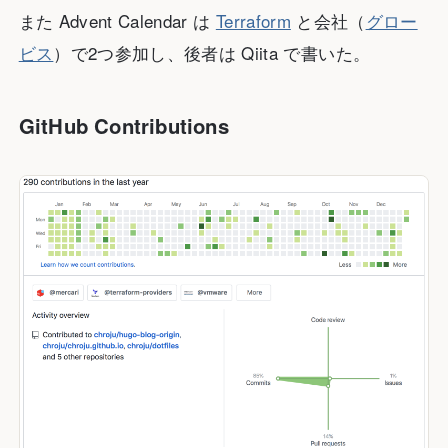
また Advent Calendar は
Terraform
と会社（
グロー
ビス
）で2つ参加し、後者は Qiita で書いた。
GitHub Contributions