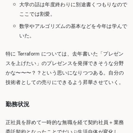
大学の話は年度終わりに別途書くつもりなので
ここでは割愛。
数学やアルゴリズムの基本などを今年は学んで
いた。
特に Terraform については、去年書いた「プレゼン
スを上げたい」のプレゼンスを発揮できそうな分野
かな〜〜〜？？という思いになりつつある。自分の
技術者としての売りにできるよう昇華させていく。
勤務状況
正社員を辞めて一時的な無職を経て契約社員＋業務
委託契約となったことでだいぶ生活自体が変化し