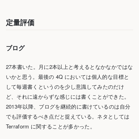
定量評価
ブログ
27本書いた。月に2本以上と考えるとなかなかではな
いかと思う。最後の 4Q においては個人的な目標と
して毎週書くというのを少し意識してみたのだけ
ど、それに遠からずな感じには書くことができた。
2013年以降、ブログを継続的に書けているのは自分
でも評価するべき点だと捉えている。ネタとしては
Terraform に関することが多かった。