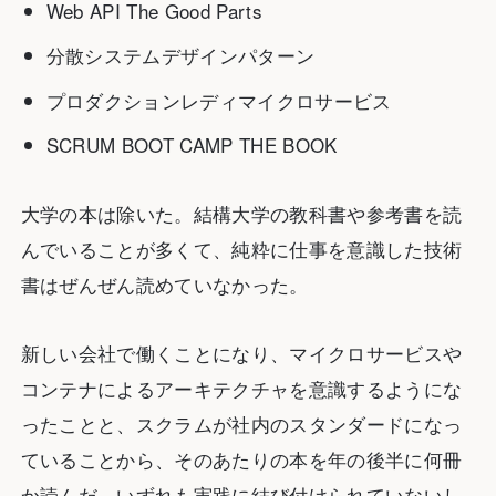
Web API The Good Parts
分散システムデザインパターン
プロダクションレディマイクロサービス
SCRUM BOOT CAMP THE BOOK
大学の本は除いた。結構大学の教科書や参考書を読
んでいることが多くて、純粋に仕事を意識した技術
書はぜんぜん読めていなかった。
新しい会社で働くことになり、マイクロサービスや
コンテナによるアーキテクチャを意識するようにな
ったことと、スクラムが社内のスタンダードになっ
ていることから、そのあたりの本を年の後半に何冊
か読んだ。いずれも実践に結び付けられていないし