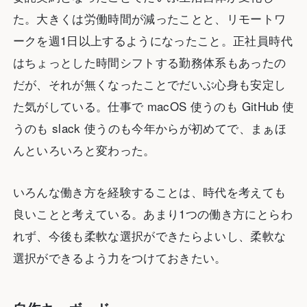
た。大きくは労働時間が減ったことと、リモートワ
ークを週1日以上するようになったこと。正社員時代
はちょっとした時間シフトする勤務体系もあったの
だが、それが無くなったことでだいぶ心身も安定し
た気がしている。仕事で macOS 使うのも GitHub 使
うのも slack 使うのも今年からが初めてで、まぁほ
んといろいろと変わった。
いろんな働き方を経験することは、時代を考えても
良いことと考えている。あまり1つの働き方にとらわ
れず、今後も柔軟な選択ができたらよいし、柔軟な
選択ができるよう力をつけておきたい。