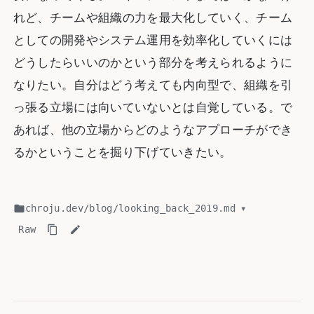
れど、チームや組織の力を最大化していく、チーム
としての開発やシステム運用を効率化していくには
どうしたらいいのかという部分を考えられるように
なりたい。自分はどう考えても内向型で、組織を引
っ張る立場には向いていないとは自覚している。で
あれば、他の立場からどのようなアプローチができ
るかということを掘り下げていきたい。
chroju.dev
/
blog
/
looking_back_2019.md
▾
Raw