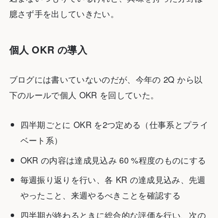
臆さず手を出していきたい。
個人 OKR の導入
ブログには書いていないのだが、今年の 2Q から以
下のルールで個人 OKR を回していた。
四半期ごとに OKR を2つ定める（仕事系とプライ
ベート系）
OKR の内容は達成見込み 60 %程度のものにする
毎週振り返りを行い、各 KR の達成見込み、先週
やったこと、来週やるべきことを確認する
四半期が終わるときに総合的な評価を行い、次の