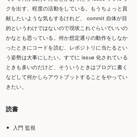
クを出す、程度の活動をしている。もうちょっと貢
献したいような気もするけれど、 commit 自体が目
的というわけではないので現状これぐらいでいいの
かなとも思っている。何か想定通りの動作をしなか
ったときにコードを読む、レポジトリに当たるとい
う姿勢は大事にしたい。すでに issue 化されている
ときも多いのだけど、そういうときはブログに書く
などして何かしらアウトプットすることをやってい
きたい。
読書
入門 監視