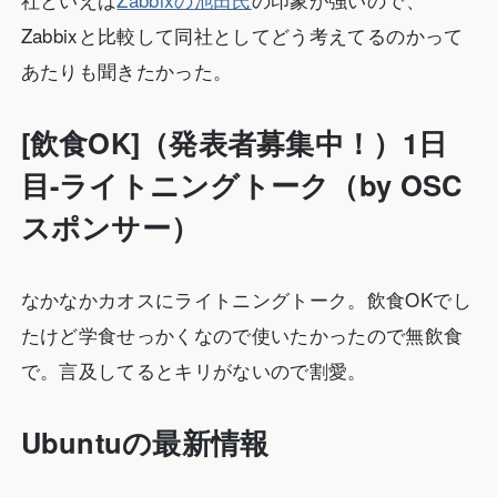
Zabbixと比較して同社としてどう考えてるのかって
あたりも聞きたかった。
[飲食OK]（発表者募集中！）1日
目-ライトニングトーク（by OSC
スポンサー）
なかなかカオスにライトニングトーク。飲食OKでし
たけど学食せっかくなので使いたかったので無飲食
で。言及してるとキリがないので割愛。
Ubuntuの最新情報