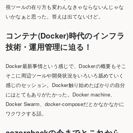
視ツールの在り方も変わんなきゃならないんじゃな
いかなぁと思った。答えは出てないけど。
コンテナ(Docker)時代のインフラ
技術・運用管理に迫る！
Docker最新事情という感じで、Dockerの概要もそこ
そこに周辺ツールや開発状況をいろいろ舐めていく
感じのセッション。Docker触り始めたばかりの自分
にはとてもありがたかった。Docker machine、
Docker Swarm、docker-composeだとかなかなかに
ワクワクする話。
aozorahackの今までとこれから