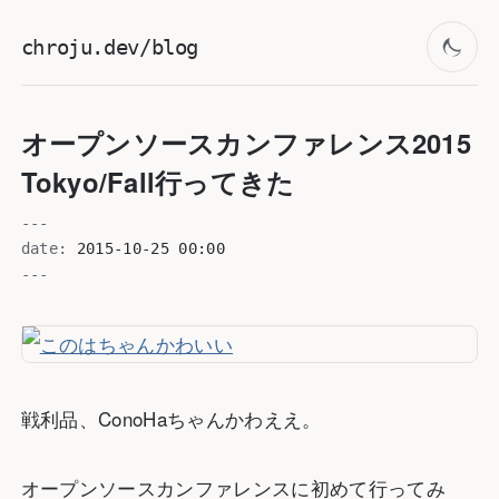
chroju.dev/blog
オープンソースカンファレンス2015
Tokyo/Fall行ってきた
---
date:
2015-10-25 00:00
---
戦利品、ConoHaちゃんかわええ。
オープンソースカンファレンスに初めて行ってみ