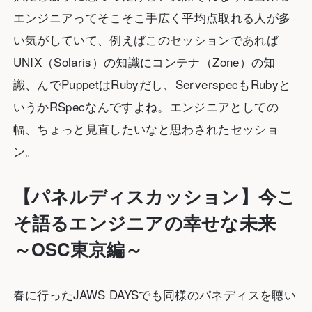
エンジニアってそこそこ手広く平均点取れる人が多
い気がしていて、例えばこのセッションであれば
UNIX（Solaris）の知識にコンテナ（Zone）の知
識、んでPuppetはRubyだし、ServerspecもRubyと
いうかRSpecなんですよね。エンジニアとしての
幅、ちょっと見直したいなと思わされたセッショ
ン。
【パネルディスカッション】今こ
そ語るエンジニアの幸せな未来
～OSC東京編～
春に行ったJAWS DAYSでも同様のパネディスを聴い