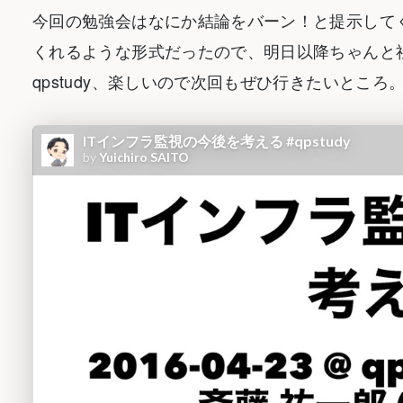
今回の勉強会はなにか結論をバーン！と提示して
くれるような形式だったので、明日以降ちゃんと
qpstudy、楽しいので次回もぜひ行きたいところ