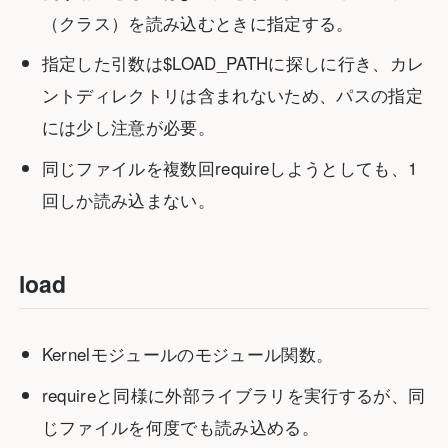
（クラス）を読み込むときに指定する。
指定した引数は$LOAD_PATHに探しに行き、カレ
ントディレクトリは含まれないため、パスの指定
には少し注意が必要。
同じファイルを複数回requireしようとしても、1
回しか読み込まない。
load
Kernelモジュールのモジュール関数。
requireと同様に外部ライブラリを実行するが、同
じファイルを何度でも読み込める。