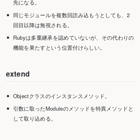
先になる。
同じモジュールを複数回読み込もうとしても、2
回目以降は無視される。
Rubyは多重継承を認めていないが、その代わりの
機能を果たすという位置付けらしい。
extend
Objectクラスのインスタンスメソッド。
引数に取ったModuleのメソッドを特異メソッドと
して取り込める。