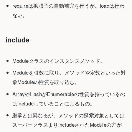
requireは拡張子の自動補完を行うが、loadは行わ
ない。
include
Moduleクラスのインスタンスメソッド。
Moduleを引数に取り、メソッドや定数といった対
象Moduleの性質を取り込む。
ArrayやHashがEnumerableの性質を持っているの
はincludeしていることによるもの。
継承とは異なるが、メソッドの探索対象としては
スーパークラスよりincludeされたModuleの方が