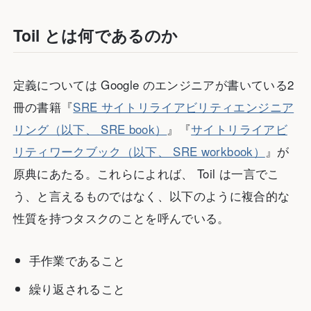
Toil とは何であるのか
定義については Google のエンジニアが書いている2
冊の書籍『
SRE サイトリライアビリティエンジニア
リング（以下、 SRE book）
』『
サイトリライアビ
リティワークブック（以下、 SRE workbook）
』が
原典にあたる。これらによれば、 Toil は一言でこ
う、と言えるものではなく、以下のように複合的な
性質を持つタスクのことを呼んでいる。
手作業であること
繰り返されること