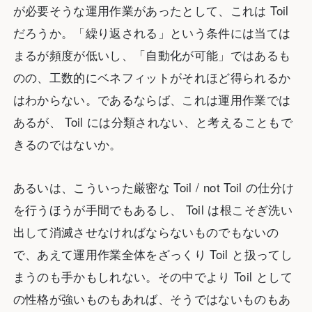
が必要そうな運用作業があったとして、これは Toil
だろうか。「繰り返される」という条件には当ては
まるが頻度が低いし、「自動化が可能」ではあるも
のの、工数的にベネフィットがそれほど得られるか
はわからない。であるならば、これは運用作業では
あるが、 Toil には分類されない、と考えることもで
きるのではないか。
あるいは、こういった厳密な Toil / not Toil の仕分け
を行うほうが手間でもあるし、 Toil は根こそぎ洗い
出して消滅させなければならないものでもないの
で、あえて運用作業全体をざっくり Toil と扱ってし
まうのも手かもしれない。その中でより Toil として
の性格が強いものもあれば、そうではないものもあ