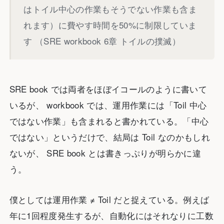
はトイル中心の作業もそうでない作業も含ま
れます）に費やす時間を50%に制限していま
す （SRE workbook 6章 トイルの撲滅）
SRE book では両者をほぼイコールのように書いて
いるが、 workbook では、運用作業には「Toil 中心
ではない作業」も含まれると書かれている。「中心
ではない」というだけで、結局は Toil なのかもしれ
ないが、 SRE book とは書きっぷりが明らかに違
う。
僕としては運用作業 ≠ Toil だと捉えている。例えば
年に1回程度発生するが、自動化にはそれなりに工数