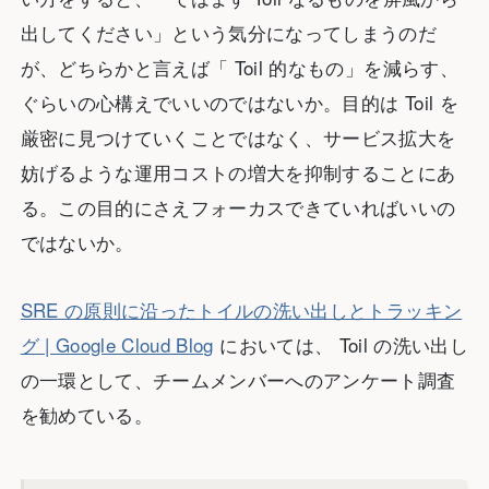
出してください」という気分になってしまうのだ
が、どちらかと言えば「 Toil 的なもの」を減らす、
ぐらいの心構えでいいのではないか。目的は Toil を
厳密に見つけていくことではなく、サービス拡大を
妨げるような運用コストの増大を抑制することにあ
る。この目的にさえフォーカスできていればいいの
ではないか。
SRE の原則に沿ったトイルの洗い出しとトラッキン
グ | Google Cloud Blog
においては、 Toil の洗い出し
の一環として、チームメンバーへのアンケート調査
を勧めている。