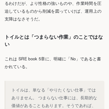
るわけだが、より性格の強いものや、作業時間を圧
迫しているものから削減を図っていけば、運用上の
支障はなさそうだ。
トイルとは「つまらない作業」のことではな
い
これは SRE book 5章に、明確に「No」であると書
かれている。
トイルは、単なる「やりたくない仕事」では
ありません。 つまらない仕事には、長期的な
価値があることもあります。そうであれば、