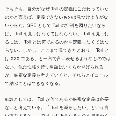
そもそも、自分がなぜ Toil の定義にこだわっていた
のかと言えば、定義できないものは見つけようがな
いからだ。SRE として Toil の抑制を図りたいなら
ば、 Toil を見つけなくてはならない。 Toil を見つけ
るには、 Toil とは何であるのかを定義しなくてはな
らない。しかし、ここまで見てきたとおり、 Toil と
は XXX である、と一言で言い表せるようなものでは
ない。似た性格を持つ単語はいくらか挙げられる
が、厳密な定義を考えていくと、それらとイコール
で結ぶことはできなくなる。
結論としては、 Toil が何であるか厳密な定義は必要
ないと考えている。「 Toil を減らしたい」という言
い方をすると、「ではまず Toil なるものを屏風から