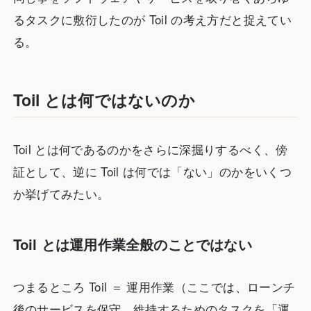
るタスクに敷衍したのが Toil の考え方だと捉えてい
る。
Toil とは何ではないのか
Toil とは何であるのかをさらに深掘りするべく、傍
証として、逆に Toil は何では「ない」のかをいくつ
か挙げてみたい。
Toil とは運用作業全般のことではない
つまるところ Toil ＝ 運用作業（ここでは、ローンチ
後のサービスを保守、維持するためのタスクを「運