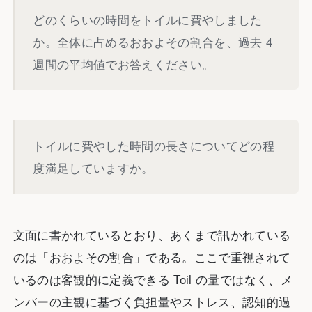
どのくらいの時間をトイルに費やしました
か。全体に占めるおおよその割合を、過去 4
週間の平均値でお答えください。
トイルに費やした時間の長さについてどの程
度満足していますか。
文面に書かれているとおり、あくまで訊かれている
のは「おおよその割合」である。ここで重視されて
いるのは客観的に定義できる Toil の量ではなく、メ
ンバーの主観に基づく負担量やストレス、認知的過