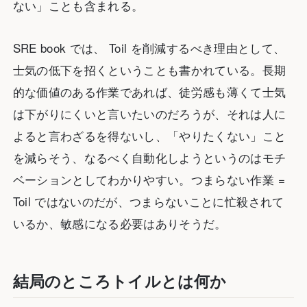
ない」ことも含まれる。
SRE book では、 Toil を削減するべき理由として、
士気の低下を招くということも書かれている。長期
的な価値のある作業であれば、徒労感も薄くて士気
は下がりにくいと言いたいのだろうが、それは人に
よると言わざるを得ないし、「やりたくない」こと
を減らそう、なるべく自動化しようというのはモチ
ベーションとしてわかりやすい。つまらない作業 =
Toil ではないのだが、つまらないことに忙殺されて
いるか、敏感になる必要はありそうだ。
結局のところトイルとは何か