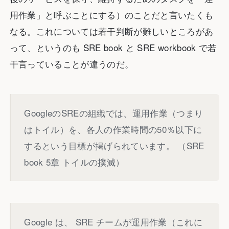
用作業」と呼ぶことにする）のことだと言いたくも
なる。これについては若干判断が難しいところがあ
って、というのも SRE book と SRE workbook で若
干言っていることが違うのだ。
GoogleのSREの組織では、運用作業（つまり
はトイル）を、各人の作業時間の50％以下に
するという目標が掲げられています。 （SRE
book 5章 トイルの撲滅）
Google は、 SRE チームが運用作業（これに