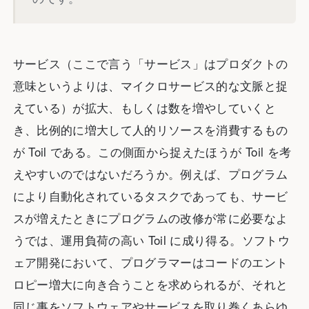
サービス（ここで言う「サービス」はプロダクトの
意味というよりは、マイクロサービス的な文脈と捉
えている）が拡大、もしくは数を増やしていくと
き、比例的に増大して人的リソースを消費するもの
が Toil である。この側面から捉えたほうが Toil を考
えやすいのではないだろうか。例えば、プログラム
により自動化されているタスクであっても、サービ
スが増えたときにプログラムの改修が常に必要なよ
うでは、運用負荷の高い Toil に成り得る。ソフトウ
ェア開発において、プログラマーはコードのエント
ロピー増大に向き合うことを求められるが、それと
同じ事をソフトウェアやサービスを取り巻くあらゆ