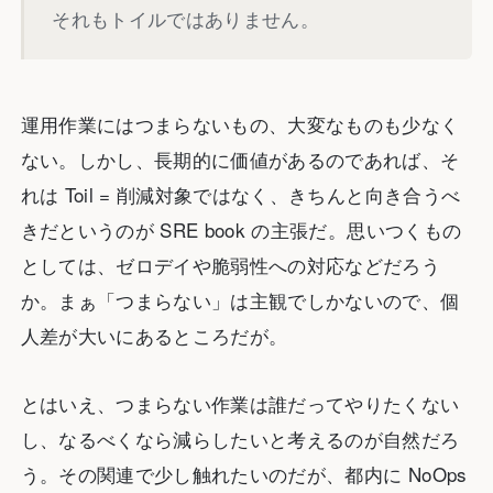
それもトイルではありません。
運用作業にはつまらないもの、大変なものも少なく
ない。しかし、長期的に価値があるのであれば、そ
れは Toil = 削減対象ではなく、きちんと向き合うべ
きだというのが SRE book の主張だ。思いつくもの
としては、ゼロデイや脆弱性への対応などだろう
か。まぁ「つまらない」は主観でしかないので、個
人差が大いにあるところだが。
とはいえ、つまらない作業は誰だってやりたくない
し、なるべくなら減らしたいと考えるのが自然だろ
う。その関連で少し触れたいのだが、都内に NoOps