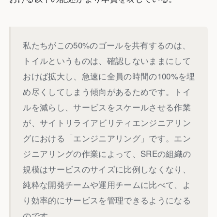
私たちがこの50%のゴールを共有するのは、
トイルというものは、確認しないままにして
おけば拡大し、急速に全員の時間の100%を埋
め尽くしてしまう傾向があるためです。トイ
ルを減らし、サービスをスケールさせる作業
が、サイトリライアビリティエンジニアリン
グにおける「エンジニアリング」です。エン
ジニアリングの作業によって、SREの組織の
規模はサービスのサイズに比例しなくなり、
純粋な開発チームや運用チームに比べて、よ
り効率的にサービスを管理できるようになる
のです。