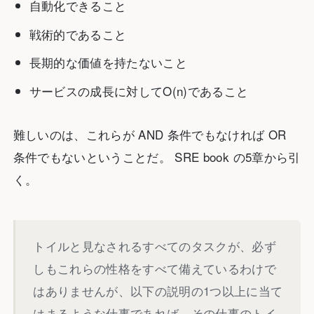
自動化できること
戦術的であること
長期的な価値を持たないこと
サービスの成長に対してO(n)であること
難しいのは、これらが AND 条件でもなければ OR
条件でもないということだ。 SRE book の5章から引
く。
トイルと見なされるすべてのタスクが、必ず
しもこれらの性格をすべて備えているわけで
はありませんが、以下の説明の1つ以上に当て
はまるような仕事であれば、その仕事のトイ