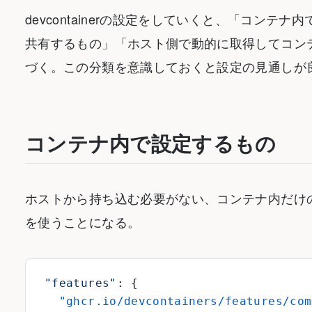
devcontainerの設定をしていくと、「コン
共有するもの」「ホスト側で動的に取得してコン
づく。この分類を意識しておくと設定の見通しが
コンテナ内で設定するもの
ホストから持ち込む必要がない、コンテナ内だけ
を使うことになる。
"features"
: {
  "ghcr.io/devcontainers/features/com